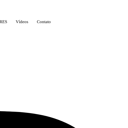
RES
Vídeos
Contato