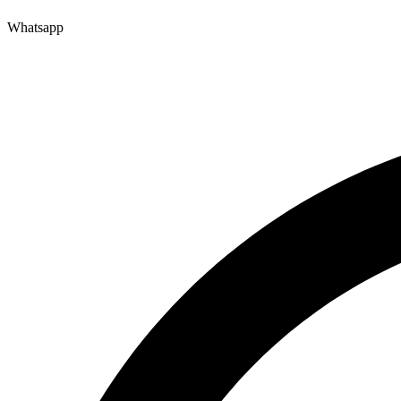
Whatsapp