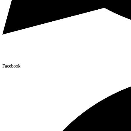
Facebook