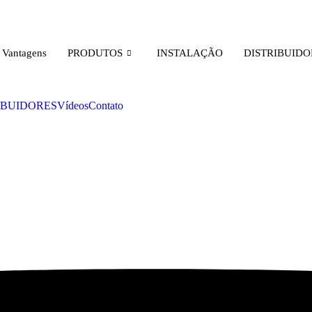
Vantagens
PRODUTOS
INSTALAÇÃO
DISTRIBUIDO
IBUIDORES
Vídeos
Contato