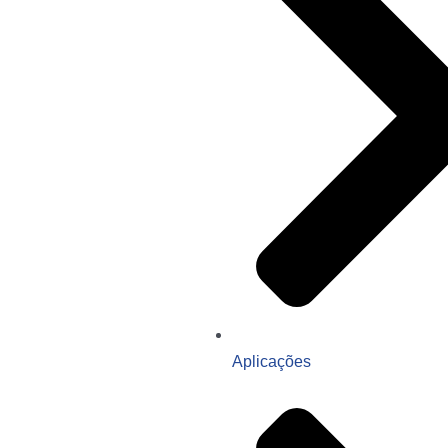
Aplicações