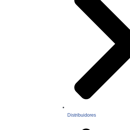
Distribuidores