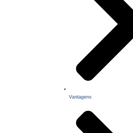
Vantagens