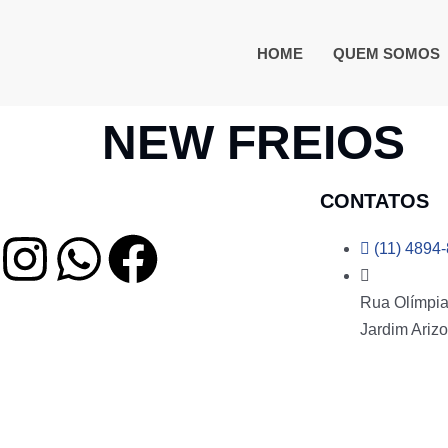
HOME
QUEM SOMOS
NEW FREIOS
CONTATOS
(11) 4894
Rua Olímpia 
Jardim Arizo