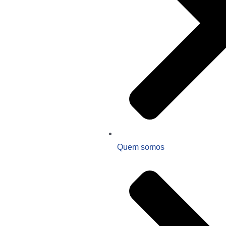
Quem somos