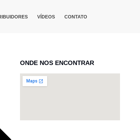
RIBUIDORES
VÍDEOS
CONTATO
ONDE NOS ENCONTRAR