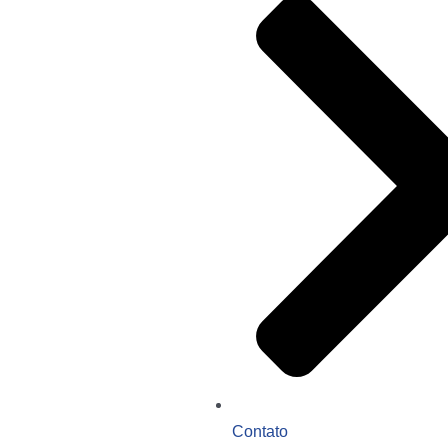
Contato