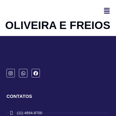
OLIVEIRA E FREIOS
CONTATOS
(11) 4894-8700