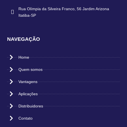
Rua Olímpia da Silveira Franco, 56 Jardim Arizona
Itatiba-SP
NAVEGAÇÃO
Home
Quem somos
Vantagens
Aplicações
Distribuidores
Contato