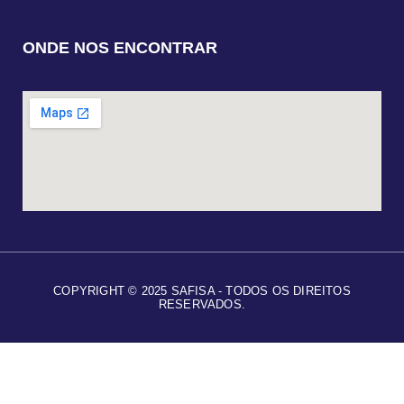
ONDE NOS ENCONTRAR
COPYRIGHT © 2025 SAFISA - TODOS OS DIREITOS
RESERVADOS.