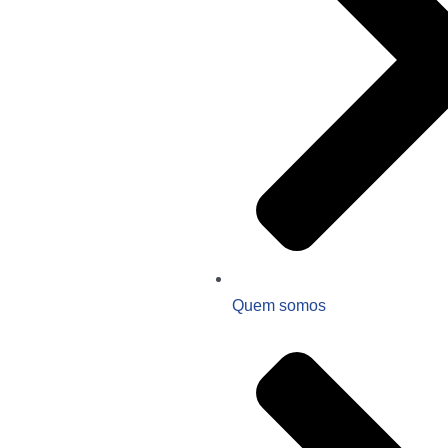
Quem somos