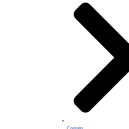
Contato