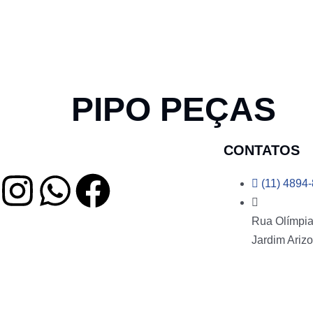
PIPO PEÇAS
CONTATOS
(11) 4894
Rua Olímpia 
Jardim Arizo