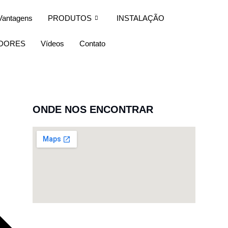
Vantagens
PRODUTOS
INSTALAÇÃO
IDORES
Vídeos
Contato
ONDE NOS ENCONTRAR