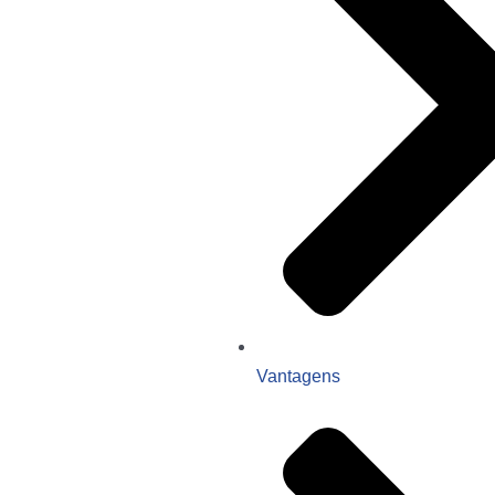
Vantagens