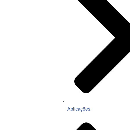
Aplicações