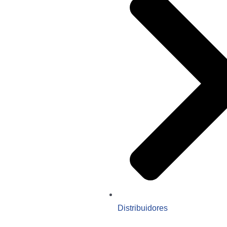
Distribuidores