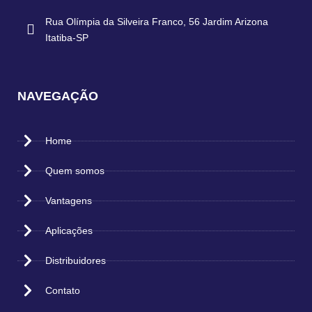
Rua Olímpia da Silveira Franco, 56 Jardim Arizona
Itatiba-SP
NAVEGAÇÃO
Home
Quem somos
Vantagens
Aplicações
Distribuidores
Contato