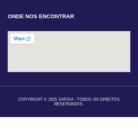
ONDE NOS ENCONTRAR
COPYRIGHT © 2025 SAFISA - TODOS OS DIREITOS
RESERVADOS.