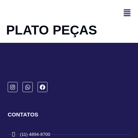
PLATO PEÇAS
CONTATOS
(11) 4894-8700