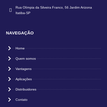
Rua Olímpia da Silveira Franco, 56 Jardim Arizona
Itatiba-SP
NAVEGAÇÃO
Home
Quem somos
Vantagens
Aplicações
Distribuidores
Contato