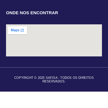
ONDE NOS ENCONTRAR
COPYRIGHT © 2025 SAFISA - TODOS OS DIREITOS
RESERVADOS.