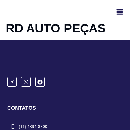
RD AUTO PEÇAS
CONTATOS
(11) 4894-8700