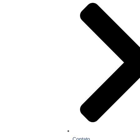
Contato