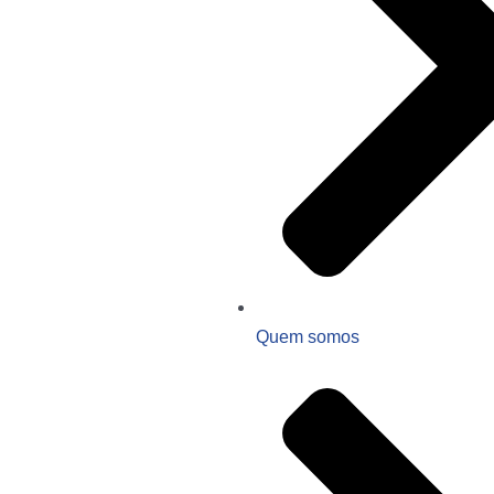
Quem somos