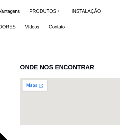
Vantagens
PRODUTOS
INSTALAÇÃO
IDORES
Vídeos
Contato
ONDE NOS ENCONTRAR