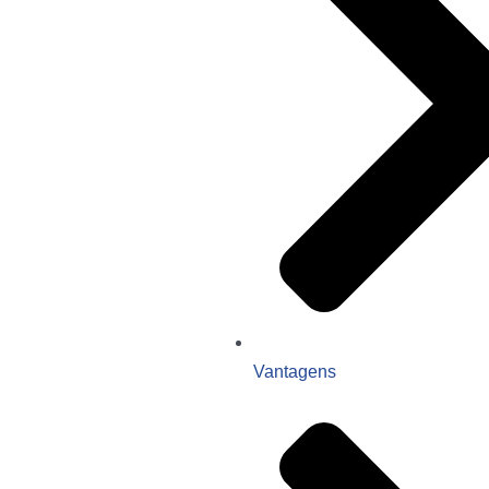
Vantagens