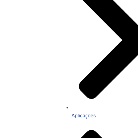
Aplicações