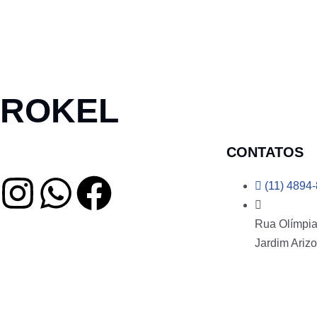
ROKEL
CONTATOS
(11) 4894
Rua Olímpia 
Jardim Arizo