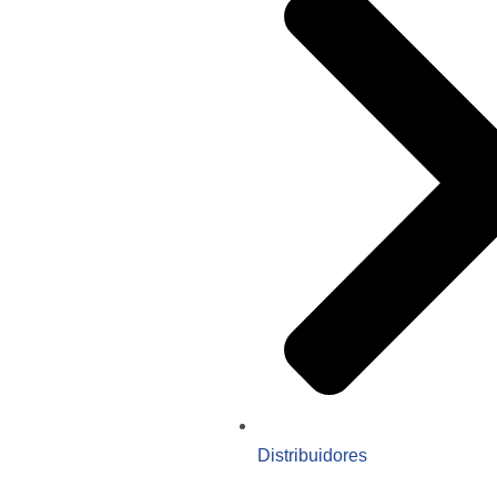
Distribuidores