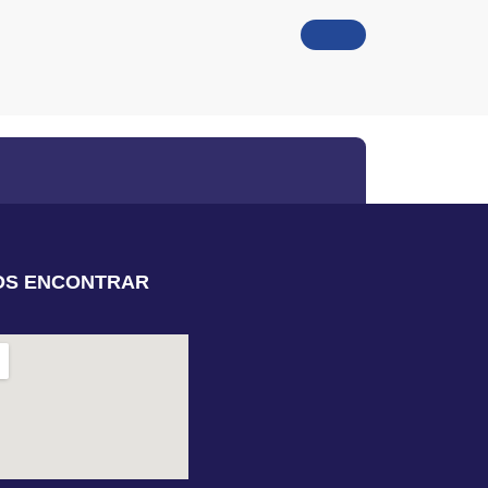
OS ENCONTRAR