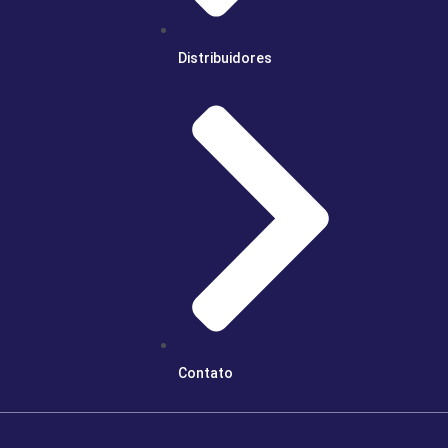
Distribuidores
Contato