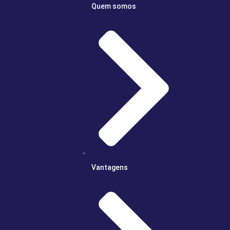
Quem somos
Vantagens