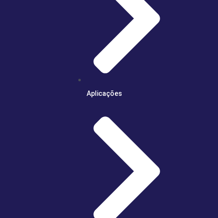
Aplicações