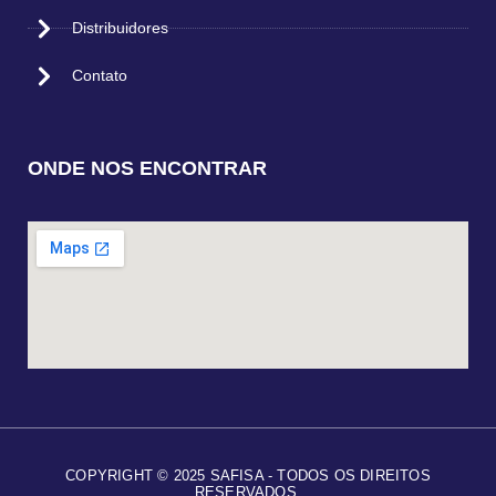
Distribuidores
Contato
ONDE NOS ENCONTRAR
COPYRIGHT © 2025 SAFISA - TODOS OS DIREITOS
RESERVADOS.