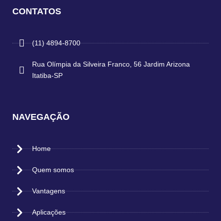
CONTATOS
(11) 4894-8700
Rua Olímpia da Silveira Franco, 56 Jardim Arizona
Itatiba-SP
NAVEGAÇÃO
Home
Quem somos
Vantagens
Aplicações