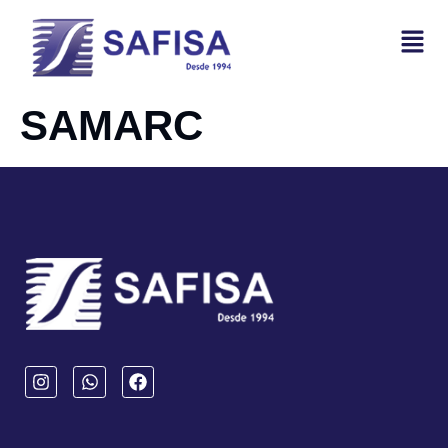
SAMARC