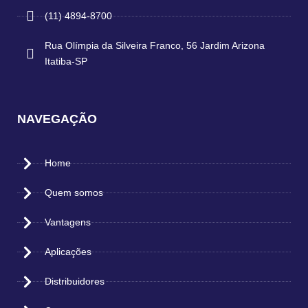
(11) 4894-8700
Rua Olímpia da Silveira Franco, 56 Jardim Arizona
Itatiba-SP
NAVEGAÇÃO
Home
Quem somos
Vantagens
Aplicações
Distribuidores