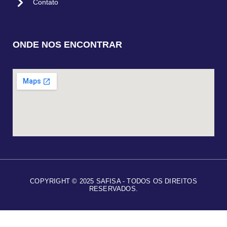
Contato
ONDE NOS ENCONTRAR
COPYRIGHT © 2025 SAFISA - TODOS OS DIREITOS
RESERVADOS.