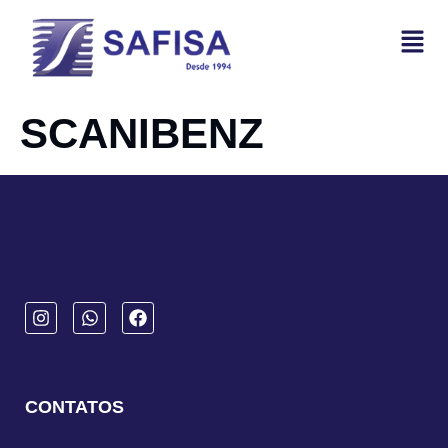
SCANIBENZ
CONTATOS