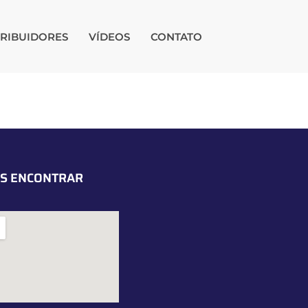
TRIBUIDORES
VÍDEOS
CONTATO
S ENCONTRAR