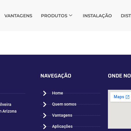
VANTAGENS
PRODUTOS
INSTALAÇÃO
DIS
NAVEGAÇÃO
ONDE NO
Home
Quem somos
ilveira
m Arizona
Vantagens
Aplicações