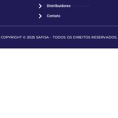
Distribuidores
Contato
COPYRIGHT © 2025 SAFISA - TODOS OS DIREITOS RESERVADOS.