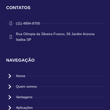
CONTATOS
(11) 4894-8700
Rua Olímpia da Silveira Franco, 56 Jardim Arizona
Itatiba-SP
NAVEGAÇÃO
Home
Quem somos
Vantagens
Aplicações