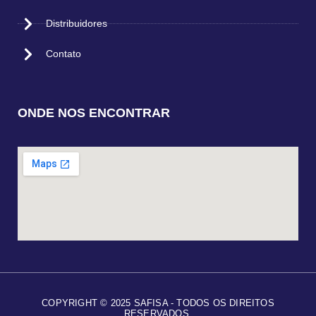
Distribuidores
Contato
ONDE NOS ENCONTRAR
COPYRIGHT © 2025 SAFISA - TODOS OS DIREITOS
RESERVADOS.