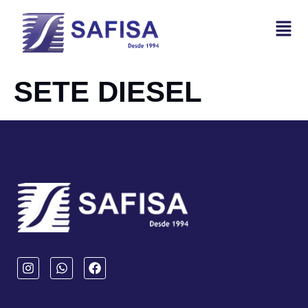
SETE DIESEL