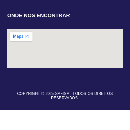
ONDE NOS ENCONTRAR
COPYRIGHT © 2025 SAFISA - TODOS OS DIREITOS
RESERVADOS.