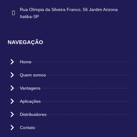
Rua Olímpia da Silveira Franco, 56 Jardim Arizona
Itatiba-SP
NAVEGAÇÃO
Home
Quem somos
Vantagens
Aplicações
Distribuidores
Contato