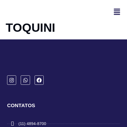
TOQUINI
CONTATOS
(11) 4894-8700