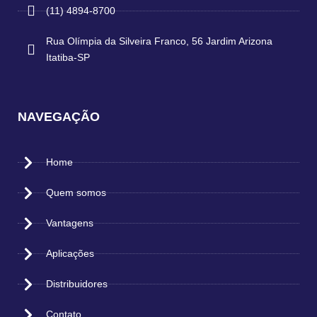
(11) 4894-8700
Rua Olímpia da Silveira Franco, 56 Jardim Arizona
Itatiba-SP
NAVEGAÇÃO
Home
Quem somos
Vantagens
Aplicações
Distribuidores
Contato