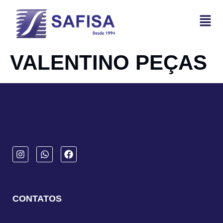
VALENTINO PEÇAS
CONTATOS