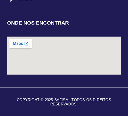
ONDE NOS ENCONTRAR
COPYRIGHT © 2025 SAFISA - TODOS OS DIREITOS
RESERVADOS.