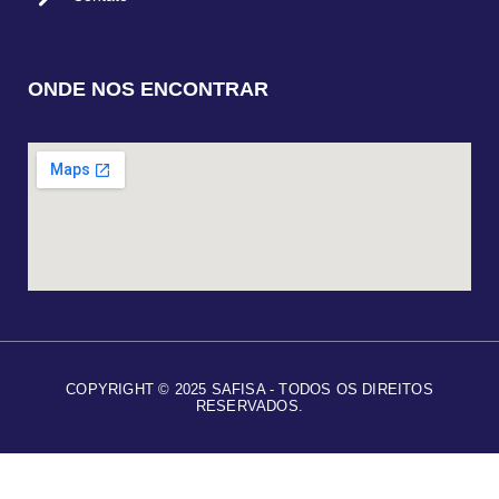
ONDE NOS ENCONTRAR
COPYRIGHT © 2025 SAFISA - TODOS OS DIREITOS
RESERVADOS.