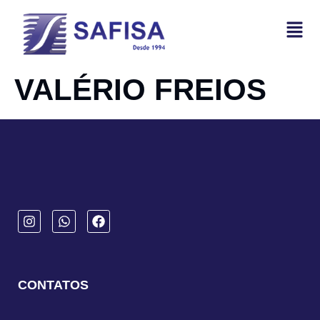
VALÉRIO FREIOS
CONTATOS