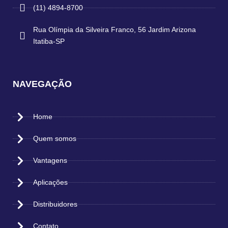
(11) 4894-8700
Rua Olímpia da Silveira Franco, 56 Jardim Arizona
Itatiba-SP
NAVEGAÇÃO
Home
Quem somos
Vantagens
Aplicações
Distribuidores
Contato