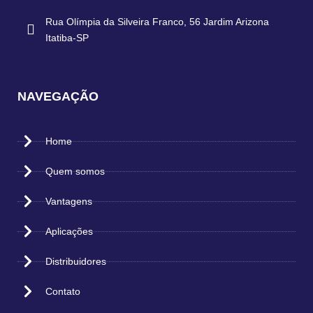
Rua Olímpia da Silveira Franco, 56 Jardim Arizona
Itatiba-SP
NAVEGAÇÃO
Home
Quem somos
Vantagens
Aplicações
Distribuidores
Contato