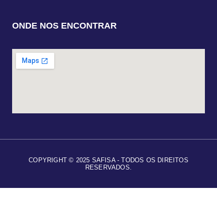
ONDE NOS ENCONTRAR
COPYRIGHT © 2025 SAFISA - TODOS OS DIREITOS
RESERVADOS.