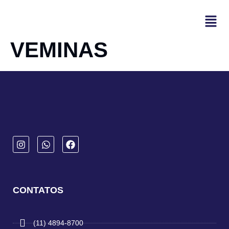
VEMINAS
CONTATOS
(11) 4894-8700