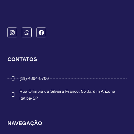
CONTATOS
(11) 4894-8700
Rua Olímpia da Silveira Franco, 56 Jardim Arizona
Itatiba-SP
NAVEGAÇÃO