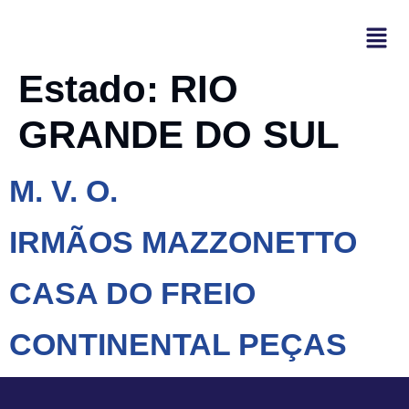
Estado:
RIO
GRANDE DO SUL
M. V. O.
IRMÃOS MAZZONETTO
CASA DO FREIO
CONTINENTAL PEÇAS