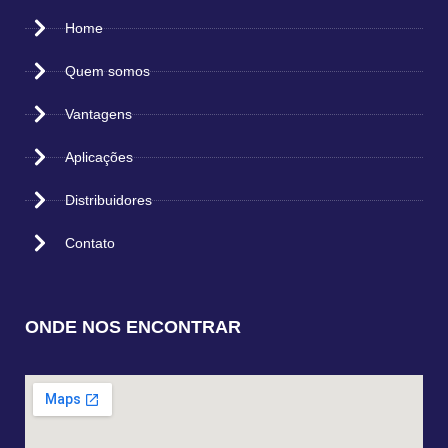
Home
Quem somos
Vantagens
Aplicações
Distribuidores
Contato
ONDE NOS ENCONTRAR