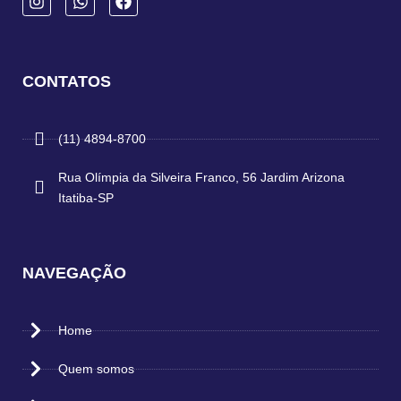
CONTATOS
(11) 4894-8700
Rua Olímpia da Silveira Franco, 56 Jardim Arizona
Itatiba-SP
NAVEGAÇÃO
Home
Quem somos