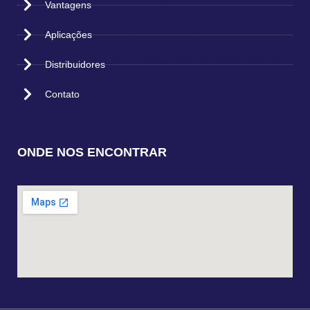
Vantagens
Aplicações
Distribuidores
Contato
ONDE NOS ENCONTRAR