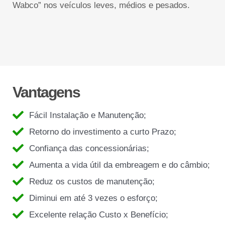
Wabco” nos veículos leves, médios e pesados.
Vantagens
Fácil Instalação e Manutenção;
Retorno do investimento a curto Prazo;
Confiança das concessionárias;
Aumenta a vida útil da embreagem e do câmbio;
Reduz os custos de manutenção;
Diminui em até 3 vezes o esforço;
Excelente relação Custo x Benefício;