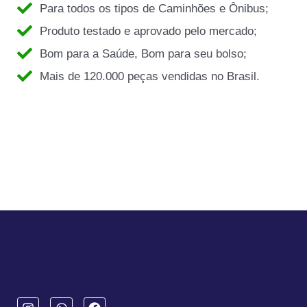
Para todos os tipos de Caminhões e Ônibus;
Produto testado e aprovado pelo mercado;
Bom para a Saúde, Bom para seu bolso;
Mais de 120.000 peças vendidas no Brasil.