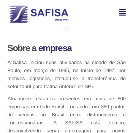
Sobre a
empresa
A Safisa iniciou suas atividades na cidade de São
Paulo, em março de 1995, no início de 1997, por
motivos logísticos, efetuou-se a transferência do
setor fabril para Itatiba (interior de SP).
Atualmente estamos presentes em mais de 800
empresas em todo Brasil, contando com 360 pontos
de vendas no Brasil entre distribuidores e
concessionárias. A SAFISA está sempre
desenvolvendo servo embreagem para novos