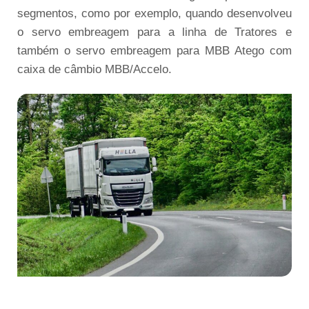
segmentos, como por exemplo, quando desenvolveu
o servo embreagem para a linha de Tratores e
também o servo embreagem para MBB Atego com
caixa de câmbio MBB/Accelo.