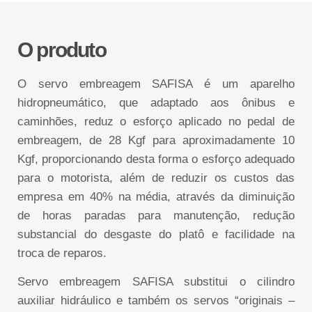
O produto
O servo embreagem SAFISA é um aparelho
hidropneumático, que adaptado aos ônibus e
caminhões, reduz o esforço aplicado no pedal de
embreagem, de 28 Kgf para aproximadamente 10
Kgf, proporcionando desta forma o esforço adequado
para o motorista, além de reduzir os custos das
empresa em 40% na média, através da diminuição
de horas paradas para manutenção, redução
substancial do desgaste do platô e facilidade na
troca de reparos.
Servo embreagem SAFISA substitui o cilindro
auxiliar hidráulico e também os servos “originais –