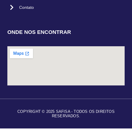
Contato
ONDE NOS ENCONTRAR
COPYRIGHT © 2025 SAFISA - TODOS OS DIREITOS
RESERVADOS.