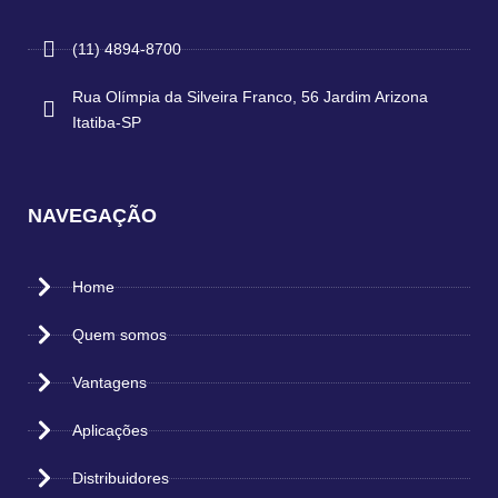
(11) 4894-8700
Rua Olímpia da Silveira Franco, 56 Jardim Arizona
Itatiba-SP
NAVEGAÇÃO
Home
Quem somos
Vantagens
Aplicações
Distribuidores