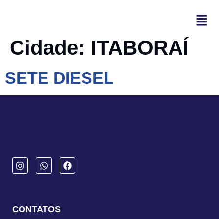
Cidade:
ITABORAÍ
SETE DIESEL
CONTATOS