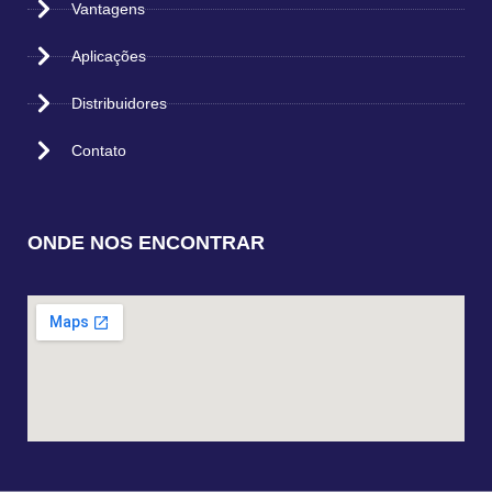
Vantagens
Aplicações
Distribuidores
Contato
ONDE NOS ENCONTRAR