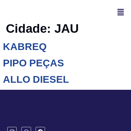
Cidade:
JAU
KABREQ
PIPO PEÇAS
ALLO DIESEL