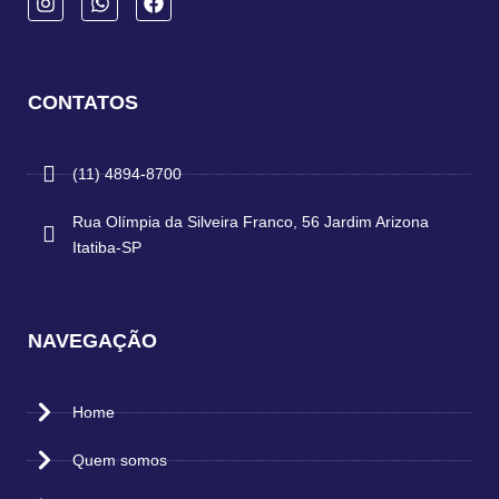
CONTATOS
(11) 4894-8700
Rua Olímpia da Silveira Franco, 56 Jardim Arizona
Itatiba-SP
NAVEGAÇÃO
Home
Quem somos