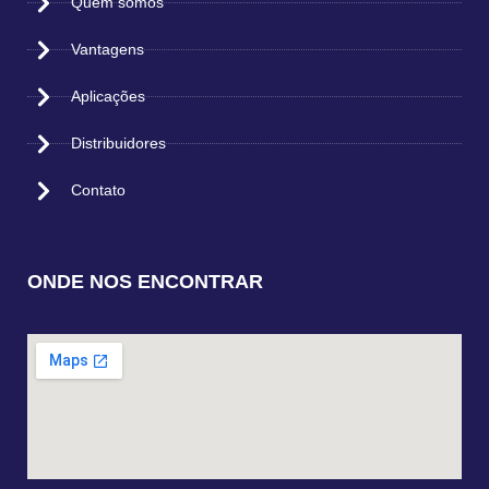
Quem somos
Vantagens
Aplicações
Distribuidores
Contato
ONDE NOS ENCONTRAR