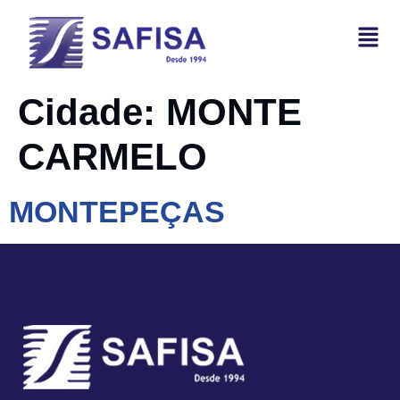
Cidade:
MONTE
CARMELO
MONTEPEÇAS