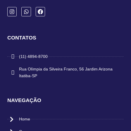
CONTATOS
(11) 4894-8700
Rua Olímpia da Silveira Franco, 56 Jardim Arizona
Itatiba-SP
NAVEGAÇÃO
Home