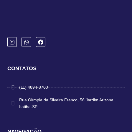
CONTATOS
(11) 4894-8700
Rua Olímpia da Silveira Franco, 56 Jardim Arizona
Itatiba-SP
NAVEGAÇÃO