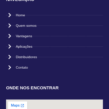
Home
Quem somos
Vantagens
Aplicações
Distribuidores
Contato
ONDE NOS ENCONTRAR