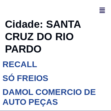
Cidade:
SANTA
CRUZ DO RIO
PARDO
RECALL
SÓ FREIOS
DAMOL COMERCIO DE
AUTO PEÇAS