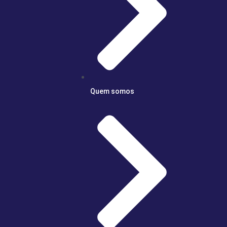
Quem somos