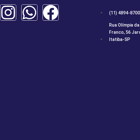
(11) 4894-8700
Rua Olímpia da 
Franco, 56 Jar
Itatiba-SP