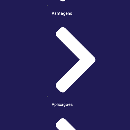
Vantagens
Aplicações