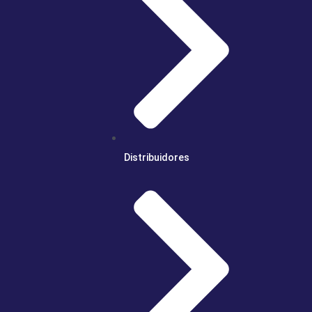
Distribuidores