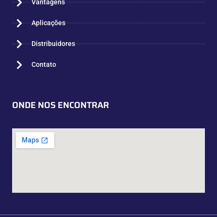
Vantagens
Aplicações
Distribuidores
Contato
ONDE NOS ENCONTRAR