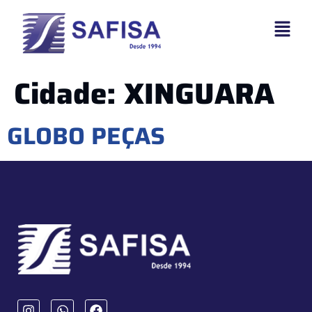
Cidade:
XINGUARA
GLOBO PEÇAS