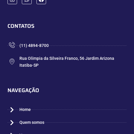
CONTATOS
(11) 4894-8700
Rua Olímpia da Silveira Franco, 56 Jardim Arizona
Itatiba-SP
NAVEGAÇÃO
Home
Quem somos