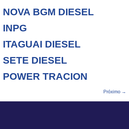
NOVA BGM DIESEL
INPG
ITAGUAI DIESEL
SETE DIESEL
POWER TRACION
Próximo
→