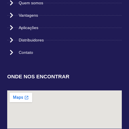
Quem somos
Vantagens
Aplicações
Distribuidores
Contato
ONDE NOS ENCONTRAR