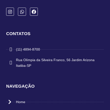
CONTATOS
(11) 4894-8700
Rua Olímpia da Silveira Franco, 56 Jardim Arizona
Itatiba-SP
NAVEGAÇÃO
Home