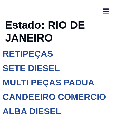
Estado:
RIO DE
JANEIRO
RETIPEÇAS
SETE DIESEL
MULTI PEÇAS PADUA
CANDEEIRO COMERCIO
ALBA DIESEL